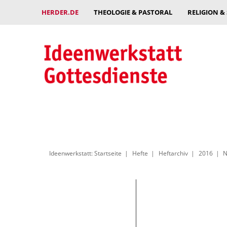
HERDER.DE
THEOLOGIE & PASTORAL
RELIGION &
Ideenwerkstatt: Startseite
Hefte
Heftarchiv
2016
N