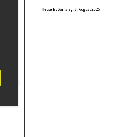
Heute ist Samstag, 8. August 2026