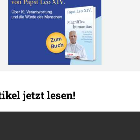
ikel jetzt lesen!