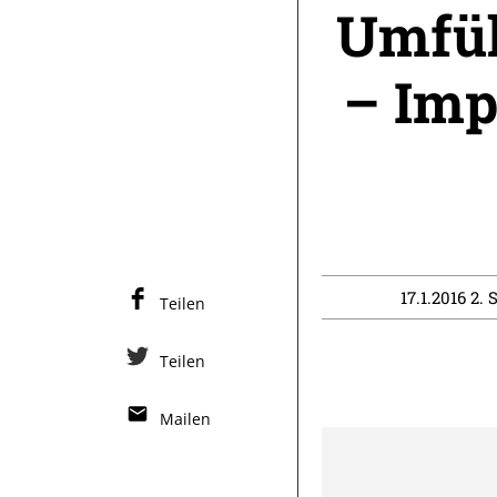
Umfül
– Imp
17.1.2016 2. 
Teilen
Teilen
Mailen