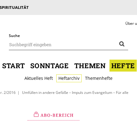
 SPIRITUALITÄT
Über 
Suche
START
SONNTAGE
THEMEN
HEFTE
Aktuelles Heft
Heftarchiv
Themenhefte
r. 2/2016
Umfüllen in andere Gefäße – Impuls zum Evangelium – Für alle