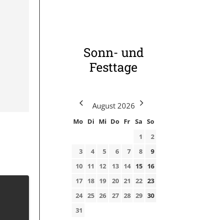
Sonn- und
Festtage
August
2026
Mo
Di
Mi
Do
Fr
Sa
So
1
2
3
4
5
6
7
8
9
10
11
12
13
14
15
16
17
18
19
20
21
22
23
24
25
26
27
28
29
30
31