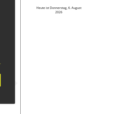
Heute ist Donnerstag, 6. August
2026