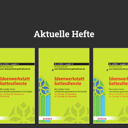
Aktuelle Hefte