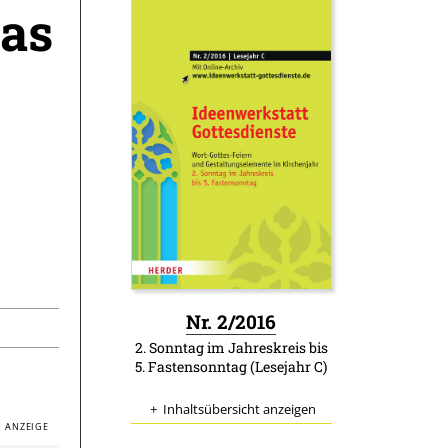
das
:
Nr. 2/2016
2. Sonntag im Jahreskreis bis
5. Fastensonntag (Lesejahr C)
Inhaltsübersicht anzeigen