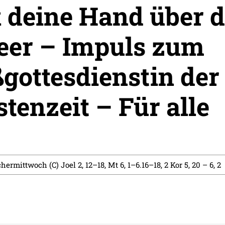
 deine Hand über 
er – Impuls zum
gottesdienstin der
stenzeit – Für alle
hermittwoch (C) Joel 2, 12–18, Mt 6, 1–6.16–18, 2 Kor 5, 20 – 6, 2