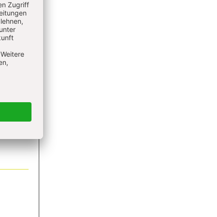
ieren