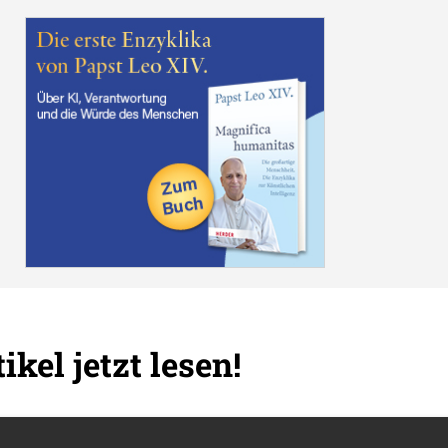
ikel jetzt lesen!