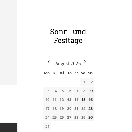
Sonn- und
Festtage
August
2026
Mo
Di
Mi
Do
Fr
Sa
So
1
2
3
4
5
6
7
8
9
10
11
12
13
14
15
16
17
18
19
20
21
22
23
24
25
26
27
28
29
30
31