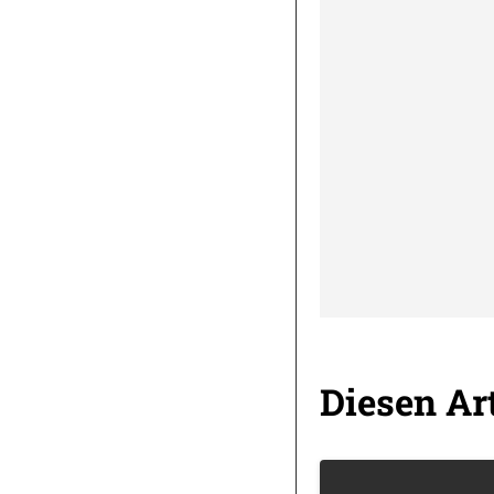
Diesen Art