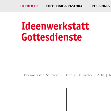
HERDER.DE
THEOLOGIE & PASTORAL
RELIGION &
Ideenwerkstatt: Startseite
Hefte
Heftarchiv
2016
N