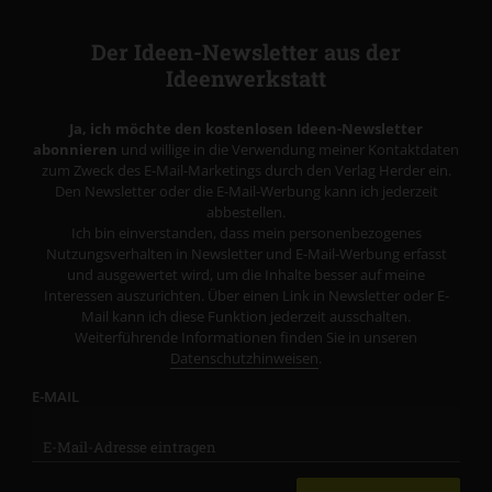
Der Ideen-Newsletter aus der
Ideenwerkstatt
Ja, ich möchte den kostenlosen Ideen-Newsletter
abonnieren
und willige in die Verwendung meiner Kontaktdaten
zum Zweck des E-Mail-Marketings durch den Verlag Herder ein.
Den Newsletter oder die E-Mail-Werbung kann ich jederzeit
abbestellen.
Ich bin einverstanden, dass mein personenbezogenes
Nutzungsverhalten in Newsletter und E-Mail-Werbung erfasst
und ausgewertet wird, um die Inhalte besser auf meine
Interessen auszurichten. Über einen Link in Newsletter oder E-
Mail kann ich diese Funktion jederzeit ausschalten.
Weiterführende Informationen finden Sie in unseren
Datenschutzhinweisen
.
E-MAIL