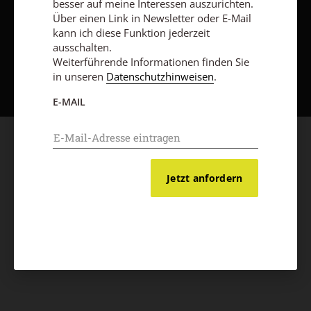
besser auf meine Interessen auszurichten.
Über einen Link in Newsletter oder E-Mail
kann ich diese Funktion jederzeit
ausschalten.
Nach oben
Weiterführende Informationen finden Sie
in unseren
Datenschutzhinweisen
.
E-MAIL
Jetzt anfordern