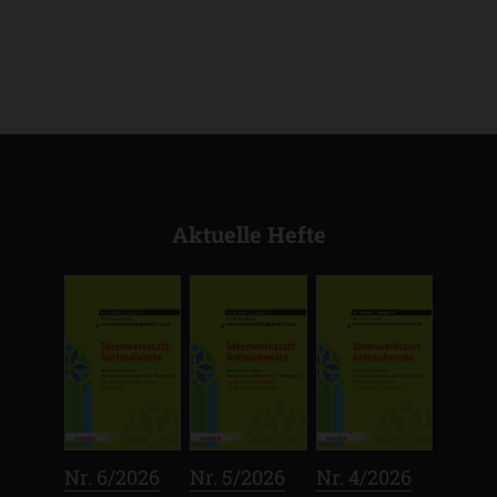
Aktuelle Hefte
:
:
:
Nr. 6/2026
Nr. 5/2026
Nr. 4/2026