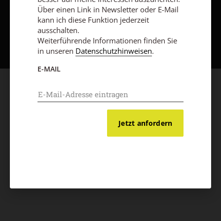
Über einen Link in Newsletter oder E-Mail
kann ich diese Funktion jederzeit
Nach oben
ausschalten.
Weiterführende Informationen finden Sie
in unseren
Datenschutzhinweisen
.
E-MAIL
Jetzt anfordern