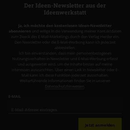
Der Ideen-Newsletter aus der
Ideenwerkstatt
Ja, ich möchte den kostenlosen Ideen-Newsletter
abonnieren
und willige in die Verwendung meiner Kontaktdaten
zum Zweck des E-Mail-Marketings durch den Verlag Herder ein.
Den Newsletter oder die E-Mail-Werbung kann ich jederzeit
abbestellen.
Ich bin einverstanden, dass mein personenbezogenes
Nutzungsverhalten in Newsletter und E-Mail-Werbung erfasst
und ausgewertet wird, um die Inhalte besser auf meine
Interessen auszurichten. Über einen Link in Newsletter oder E-
Mail kann ich diese Funktion jederzeit ausschalten.
Weiterführende Informationen finden Sie in unseren
Datenschutzhinweisen
.
E-MAIL
Jetzt anmelden