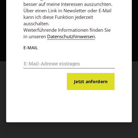
besser auf meine Interessen auszurichten.
Über einen Link in Newsletter oder E-Mail
kann ich diese Funktion jederzeit
ausschalten.
Weiterführende Informationen finden Sie
Nach oben
in unseren
Datenschutzhinweisen
.
E-MAIL
Jetzt anfordern