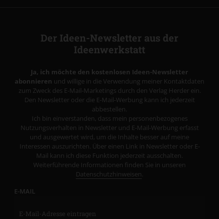
Der Ideen-Newsletter aus der
Ideenwerkstatt
Ja, ich möchte den kostenlosen Ideen-Newsletter
abonnieren
und willige in die Verwendung meiner Kontaktdaten
zum Zweck des E-Mail-Marketings durch den Verlag Herder ein.
Den Newsletter oder die E-Mail-Werbung kann ich jederzeit
abbestellen.
Ich bin einverstanden, dass mein personenbezogenes
Nutzungsverhalten in Newsletter und E-Mail-Werbung erfasst
und ausgewertet wird, um die Inhalte besser auf meine
Interessen auszurichten. Über einen Link in Newsletter oder E-
Mail kann ich diese Funktion jederzeit ausschalten.
Weiterführende Informationen finden Sie in unseren
Datenschutzhinweisen
.
E-MAIL