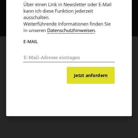
Über einen Link in Newsletter oder E-Mail
kann ich diese Funktion jederzeit
Nach oben
ausschalten.
Weiterführende Informationen finden Sie
in unseren
Datenschutzhinweisen
.
E-MAIL
Jetzt anfordern