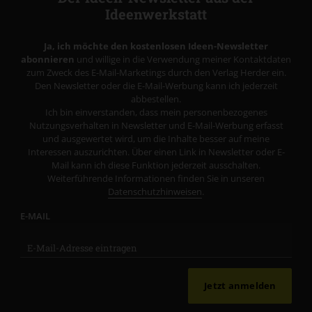
Ideenwerkstatt
Ja, ich möchte den kostenlosen Ideen-Newsletter
abonnieren
und willige in die Verwendung meiner Kontaktdaten
zum Zweck des E-Mail-Marketings durch den Verlag Herder ein.
Den Newsletter oder die E-Mail-Werbung kann ich jederzeit
abbestellen.
Ich bin einverstanden, dass mein personenbezogenes
Nutzungsverhalten in Newsletter und E-Mail-Werbung erfasst
und ausgewertet wird, um die Inhalte besser auf meine
Interessen auszurichten. Über einen Link in Newsletter oder E-
Mail kann ich diese Funktion jederzeit ausschalten.
Weiterführende Informationen finden Sie in unseren
Datenschutzhinweisen
.
E-MAIL
Jetzt anmelden