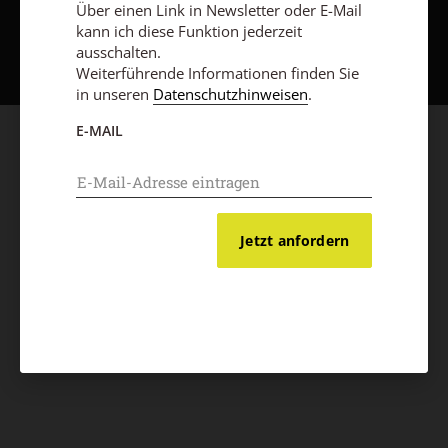
Über einen Link in Newsletter oder E-Mail
Nach oben
kann ich diese Funktion jederzeit
ausschalten.
Weiterführende Informationen finden Sie
in unseren
Datenschutzhinweisen
.
E-MAIL
Jetzt anfordern