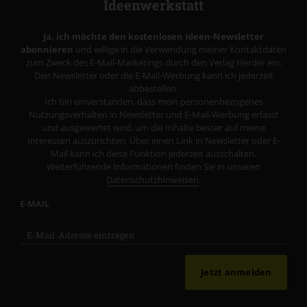
Ideenwerkstatt
Ja, ich möchte den kostenlosen Ideen-Newsletter
abonnieren
und willige in die Verwendung meiner Kontaktdaten
zum Zweck des E-Mail-Marketings durch den Verlag Herder ein.
Den Newsletter oder die E-Mail-Werbung kann ich jederzeit
abbestellen.
Ich bin einverstanden, dass mein personenbezogenes
Nutzungsverhalten in Newsletter und E-Mail-Werbung erfasst
und ausgewertet wird, um die Inhalte besser auf meine
Interessen auszurichten. Über einen Link in Newsletter oder E-
Mail kann ich diese Funktion jederzeit ausschalten.
Weiterführende Informationen finden Sie in unseren
Datenschutzhinweisen
.
E-MAIL
Jetzt anmelden