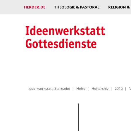
HERDER.DE
THEOLOGIE & PASTORAL
RELIGION &
Ideenwerkstatt: Startseite
Hefte
Heftarchiv
2015
N