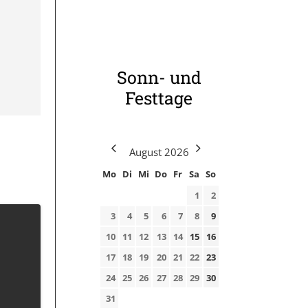
Sonn- und
Festtage
August
2026
Mo
Di
Mi
Do
Fr
Sa
So
1
2
3
4
5
6
7
8
9
10
11
12
13
14
15
16
17
18
19
20
21
22
23
24
25
26
27
28
29
30
31