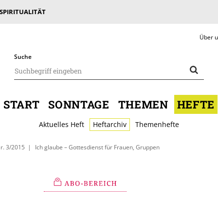
 SPIRITUALITÄT
Über 
Suche
START
SONNTAGE
THEMEN
HEFTE
Aktuelles Heft
Heftarchiv
Themenhefte
r. 3/2015
Ich glaube – Gottesdienst für Frauen, Gruppen