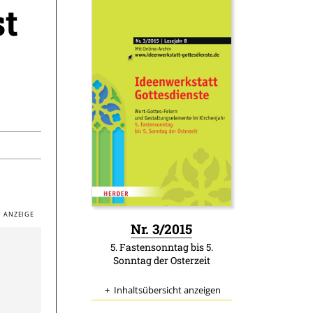
st
:
Nr. 3/2015
5. Fastensonntag bis 5.
Sonntag der Osterzeit
Inhaltsübersicht anzeigen