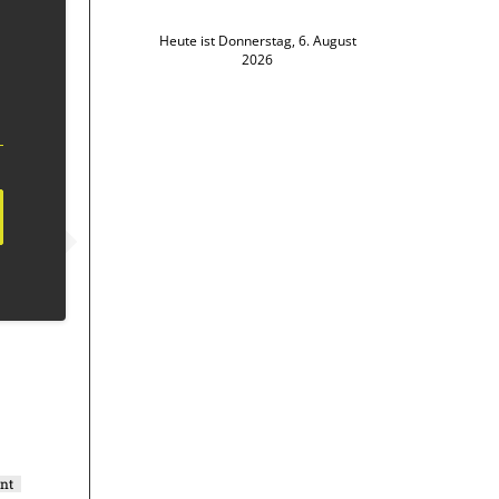
Heute ist Donnerstag, 6. August
2026
nt