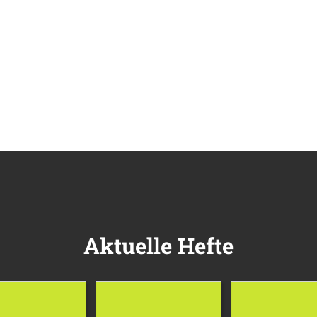
Aktuelle Hefte