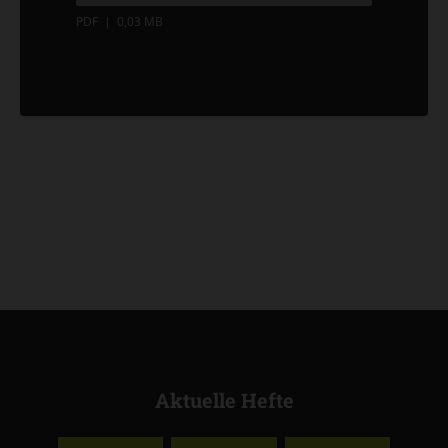
PDF
|
0,03 MB
Aktuelle Hefte