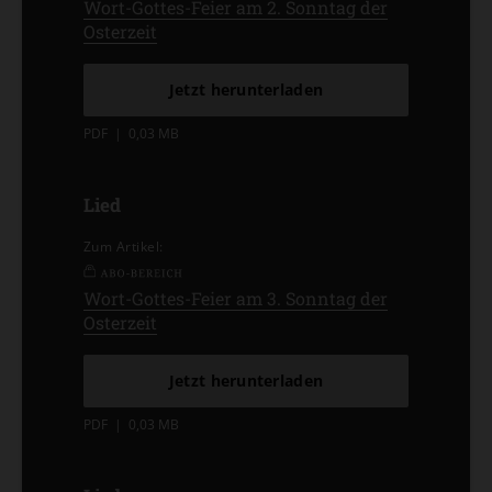
Wort-Gottes-Feier am 2. Sonntag der
Osterzeit
Jetzt herunterladen
PDF
|
0,03 MB
Lied
Zum Artikel:
Wort-Gottes-Feier am 3. Sonntag der
Osterzeit
Jetzt herunterladen
PDF
|
0,03 MB