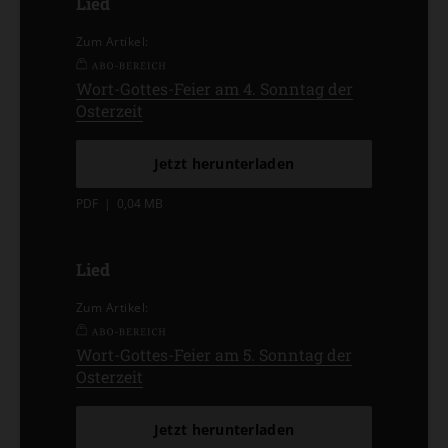
Lied
Zum Artikel:
Wort-Gottes-Feier am 4. Sonntag der
Osterzeit
Jetzt herunterladen
PDF
|
0,04 MB
Lied
Zum Artikel:
Wort-Gottes-Feier am 5. Sonntag der
Osterzeit
Jetzt herunterladen