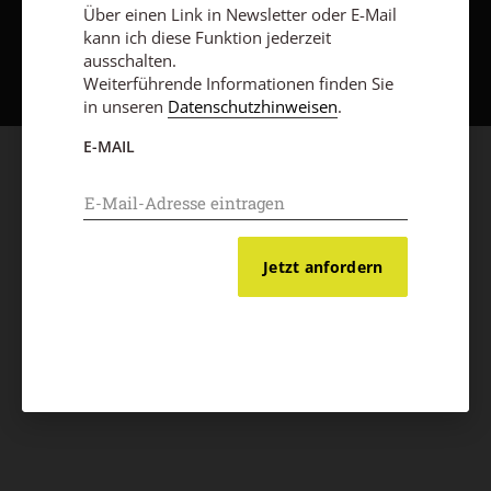
Über einen Link in Newsletter oder E-Mail
Nach oben
kann ich diese Funktion jederzeit
ausschalten.
Weiterführende Informationen finden Sie
in unseren
Datenschutzhinweisen
.
E-MAIL
Jetzt anfordern