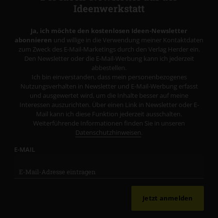
Ideenwerkstatt
Ja, ich möchte den kostenlosen Ideen-Newsletter
abonnieren
und willige in die Verwendung meiner Kontaktdaten
zum Zweck des E-Mail-Marketings durch den Verlag Herder ein.
Den Newsletter oder die E-Mail-Werbung kann ich jederzeit
abbestellen.
Ich bin einverstanden, dass mein personenbezogenes
Nutzungsverhalten in Newsletter und E-Mail-Werbung erfasst
und ausgewertet wird, um die Inhalte besser auf meine
Interessen auszurichten. Über einen Link in Newsletter oder E-
Mail kann ich diese Funktion jederzeit ausschalten.
Weiterführende Informationen finden Sie in unseren
Datenschutzhinweisen
.
E-MAIL
Jetzt anmelden