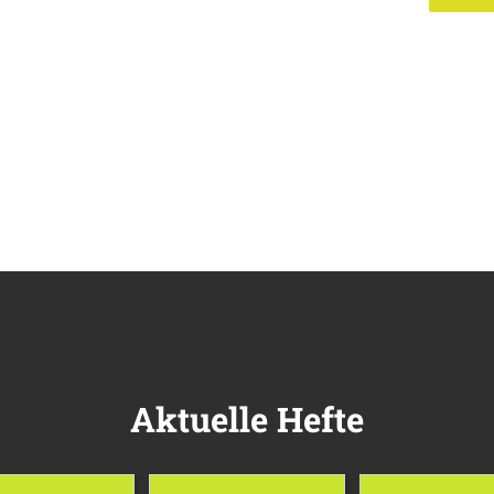
Aktuelle Hefte