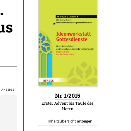
.
us
:
Nr. 1/2015
Erster Advent bis Taufe des
Herrn
Inhaltsübersicht anzeigen