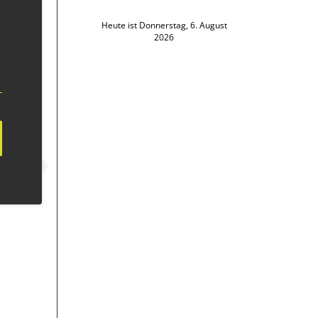
Heute ist Donnerstag, 6. August
2026