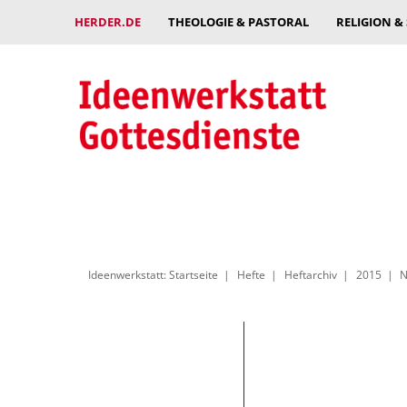
HERDER.DE
THEOLOGIE & PASTORAL
RELIGION &
Ideenwerkstatt: Startseite
Hefte
Heftarchiv
2015
N