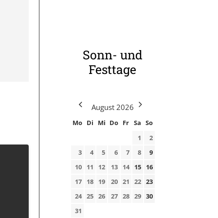
Sonn- und
Festtage
August
2026
Mo
Di
Mi
Do
Fr
Sa
So
1
2
3
4
5
6
7
8
9
10
11
12
13
14
15
16
17
18
19
20
21
22
23
24
25
26
27
28
29
30
31