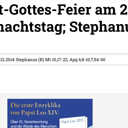
-Gottes-Feier am 2
achtstag; Stephan
.12.2014 Stephanus (B) Mt 10,17-22, Apg 6,8-10;7,54-60