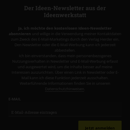
Der Ideen-Newsletter aus der
Ideenwerkstatt
Ja, ich möchte den kostenlosen Ideen-Newsletter
abonnieren
und willige in die Verwendung meiner Kontaktdaten
zum Zweck des E-Mail-Marketings durch den Verlag Herder ein.
Den Newsletter oder die E-Mail-Werbung kann ich jederzeit
abbestellen.
Ich bin einverstanden, dass mein personenbezogenes
Nutzungsverhalten in Newsletter und E-Mail-Werbung erfasst
und ausgewertet wird, um die Inhalte besser auf meine
Interessen auszurichten. Über einen Link in Newsletter oder E-
Mail kann ich diese Funktion jederzeit ausschalten.
Weiterführende Informationen finden Sie in unseren
Datenschutzhinweisen
.
E-MAIL
Jetzt anmelden