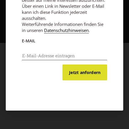
besser auf meine Interessen auszurichten.
Über einen Link in Newsletter oder E-Mail
kann ich diese Funktion jederzeit
ausschalten.
Nach oben
Weiterführende Informationen finden Sie
in unseren
Datenschutzhinweisen
.
E-MAIL
Jetzt anfordern