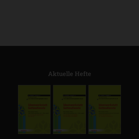
Aktuelle Hefte