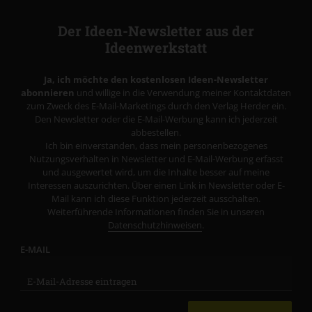
Der Ideen-Newsletter aus der
Ideenwerkstatt
Ja, ich möchte den kostenlosen Ideen-Newsletter
abonnieren
und willige in die Verwendung meiner Kontaktdaten
zum Zweck des E-Mail-Marketings durch den Verlag Herder ein.
Den Newsletter oder die E-Mail-Werbung kann ich jederzeit
abbestellen.
Ich bin einverstanden, dass mein personenbezogenes
Nutzungsverhalten in Newsletter und E-Mail-Werbung erfasst
und ausgewertet wird, um die Inhalte besser auf meine
Interessen auszurichten. Über einen Link in Newsletter oder E-
Mail kann ich diese Funktion jederzeit ausschalten.
Weiterführende Informationen finden Sie in unseren
Datenschutzhinweisen
.
E-MAIL