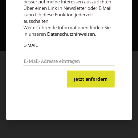
besser auf meine Interessen auszurichten.
Über einen Link in Newsletter oder E-Mail
kann ich diese Funktion jederzeit
ausschalten.
Nach oben
Weiterführende Informationen finden Sie
in unseren
Datenschutzhinweisen
.
E-MAIL
Jetzt anfordern