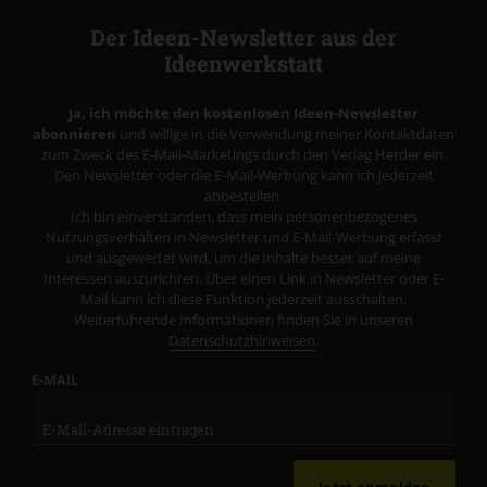
Der Ideen-Newsletter aus der
Ideenwerkstatt
Ja, ich möchte den kostenlosen Ideen-Newsletter
abonnieren
und willige in die Verwendung meiner Kontaktdaten
zum Zweck des E-Mail-Marketings durch den Verlag Herder ein.
Den Newsletter oder die E-Mail-Werbung kann ich jederzeit
abbestellen.
Ich bin einverstanden, dass mein personenbezogenes
Nutzungsverhalten in Newsletter und E-Mail-Werbung erfasst
und ausgewertet wird, um die Inhalte besser auf meine
Interessen auszurichten. Über einen Link in Newsletter oder E-
Mail kann ich diese Funktion jederzeit ausschalten.
Weiterführende Informationen finden Sie in unseren
Datenschutzhinweisen
.
E-MAIL
Jetzt anmelden