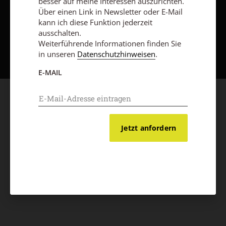
besser auf meine Interessen auszurichten.
Über einen Link in Newsletter oder E-Mail
kann ich diese Funktion jederzeit
ausschalten.
Nach oben
Weiterführende Informationen finden Sie
in unseren
Datenschutzhinweisen
.
E-MAIL
Jetzt anfordern