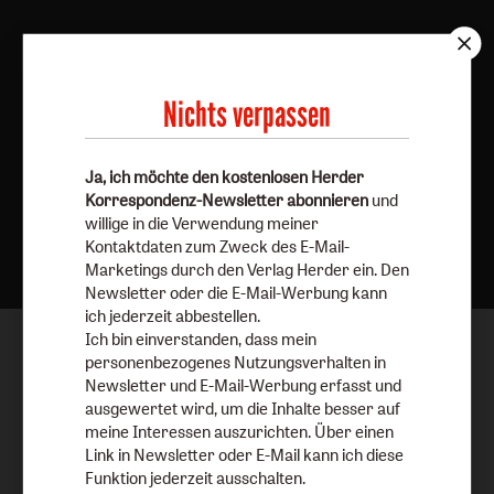
Nichts verpassen
Ja, ich möchte den kostenlosen Herder
Korrespondenz-Newsletter abonnieren
und
Nach oben
willige in die Verwendung meiner
Kontaktdaten zum Zweck des E-Mail-
Marketings durch den Verlag Herder ein. Den
Newsletter oder die E-Mail-Werbung kann
ich jederzeit abbestellen.
Ich bin einverstanden, dass mein
personenbezogenes Nutzungsverhalten in
Newsletter und E-Mail-Werbung erfasst und
ausgewertet wird, um die Inhalte besser auf
meine Interessen auszurichten. Über einen
Link in Newsletter oder E-Mail kann ich diese
Funktion jederzeit ausschalten.