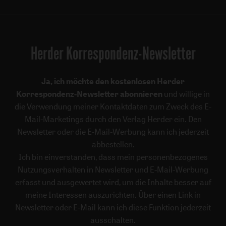
Herder Korrespondenz-Newsletter
Ja, ich möchte den kostenlosen Herder
Korrespondenz-Newsletter abonnieren
und willige in
die Verwendung meiner Kontaktdaten zum Zweck des E-
Mail-Marketings durch den Verlag Herder ein. Den
Newsletter oder die E-Mail-Werbung kann ich jederzeit
abbestellen.
Ich bin einverstanden, dass mein personenbezogenes
Nutzungsverhalten in Newsletter und E-Mail-Werbung
erfasst und ausgewertet wird, um die Inhalte besser auf
meine Interessen auszurichten. Über einen Link in
Newsletter oder E-Mail kann ich diese Funktion jederzeit
ausschalten.