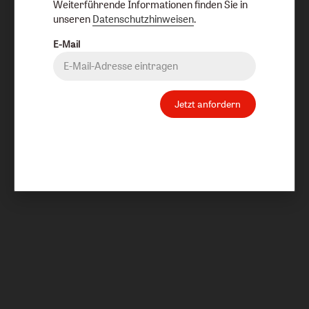
Weiterführende Informationen finden Sie in
unseren
Datenschutzhinweisen
.
E-Mail
Jetzt anfordern