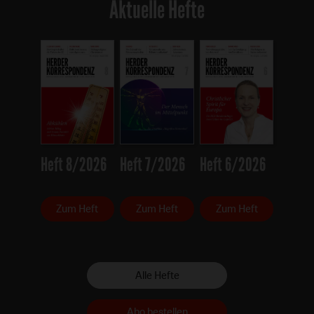
Aktuelle Hefte
Heft 8/2026
Heft 7/2026
Heft 6/2026
Zum Heft
Zum Heft
Zum Heft
Alle Hefte
Abo bestellen