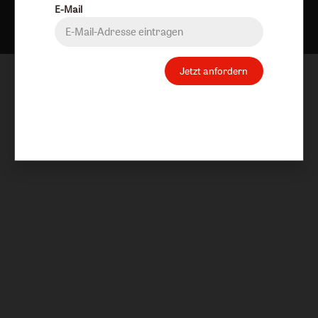
E-Mail
Jetzt anfordern