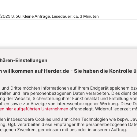
025 S. 56, Kleine Anfrage, Lesedauer: ca. 3 Minuten