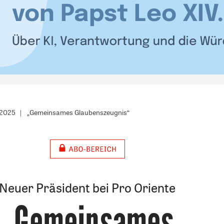
/2025
„Gemeinsames Glaubenszeugnis“
Neuer Präsident bei Pro Oriente
„Gemeinsames
: