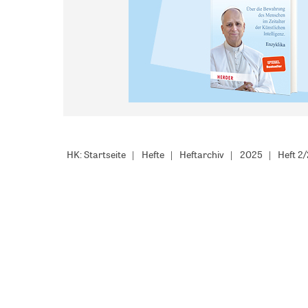
HK: Startseite
Hefte
Heftarchiv
2025
Heft 2