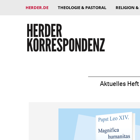
HERDER.DE
THEOLOGIE & PASTORAL
RELIGION &
Aktuelles Heft