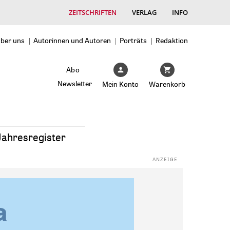
ZEITSCHRIFTEN
VERLAG
INFO
ber uns
Autorinnen und Autoren
Porträts
Redaktion
Abo
Newsletter
Mein Konto
Warenkorb
Jahresregister