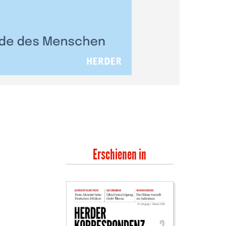
Erschienen in