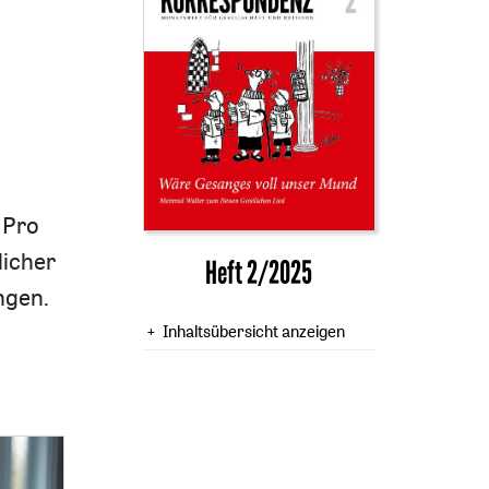
 Pro
licher
Heft 2/2025
ngen.
Inhaltsübersicht anzeigen