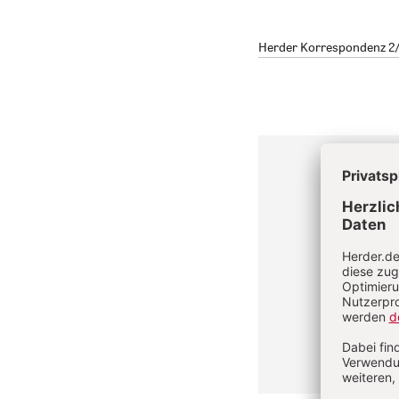
Herder Korrespondenz 2/2