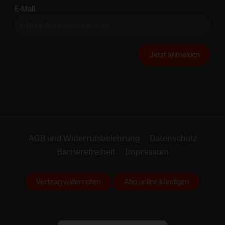
E-Mail
Jetzt anmelden
AGB und Widerrufsbelehrung
Datenschutz
Barrierefreiheit
Impressum
Vertrag widerrufen
Abo online kündigen