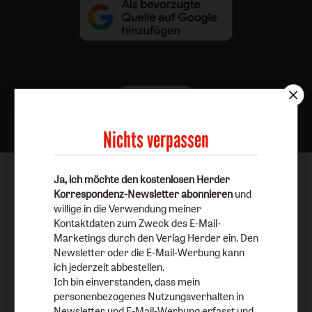
Nach oben
Nichts verpassen
Ja, ich möchte den kostenlosen Herder
Korrespondenz-Newsletter abonnieren
und
willige in die Verwendung meiner
Kontaktdaten zum Zweck des E-Mail-
Marketings durch den Verlag Herder ein. Den
Newsletter oder die E-Mail-Werbung kann
ich jederzeit abbestellen.
Ich bin einverstanden, dass mein
personenbezogenes Nutzungsverhalten in
Newsletter und E-Mail-Werbung erfasst und