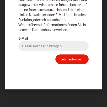
ausgewertet wird, um die Inhalte besser auf
meine Interessen auszurichten. Über einen
Link in Newsletter oder E-Mail kann ich diese
Funktion jederzeit ausschalten.
Weiterführende Informationen finden Sie in
unseren
Datenschutzhinweisen
.
E-Mail
Jetzt anfordern