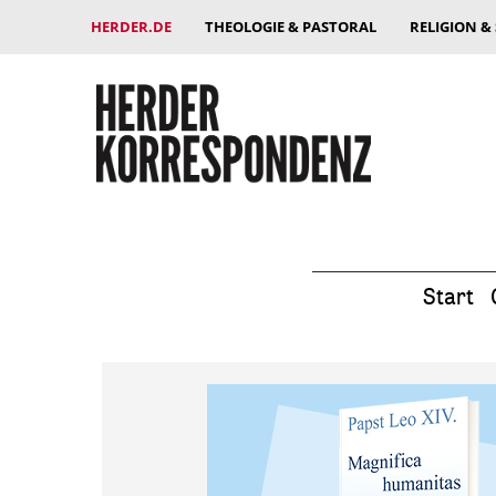
HERDER.DE
THEOLOGIE & PASTORAL
RELIGION &
Start