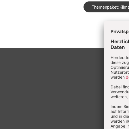
Themenpaket: Klima