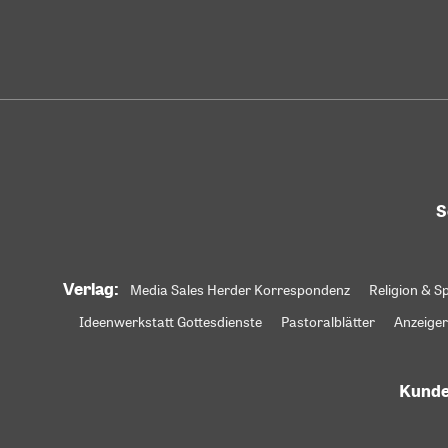
S
Verlag:
Media Sales Herder Korrespondenz
Religion & Sp
Ideenwerkstatt Gottesdienste
Pastoralblätter
Anzeiger
Kunde