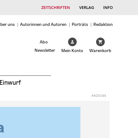
ZEITSCHRIFTEN
VERLAG
INFO
ber uns
Autorinnen und Autoren
Porträts
Redaktion
Abo
Newsletter
Mein Konto
Warenkorb
Einwurf