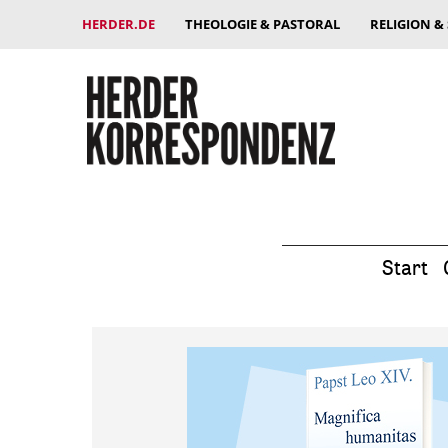
HERDER.DE
THEOLOGIE & PASTORAL
RELIGION &
Start