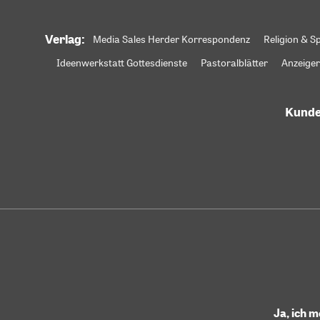
Verlag:
Media Sales Herder Korrespondenz
Religion & Sp
Ideenwerkstatt Gottesdienste
Pastoralblätter
Anzeiger
Kunde
Ja, ich 