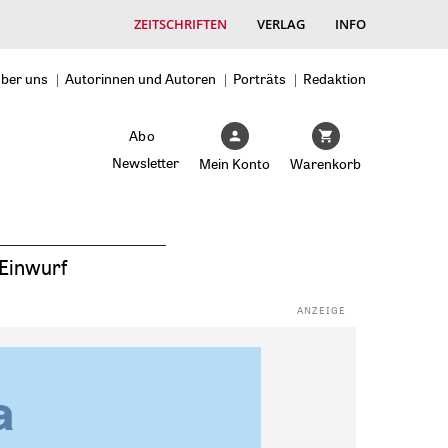
ZEITSCHRIFTEN
VERLAG
INFO
ber uns
Autorinnen und Autoren
Porträts
Redaktion
Abo
Newsletter
Mein Konto
Warenkorb
Einwurf