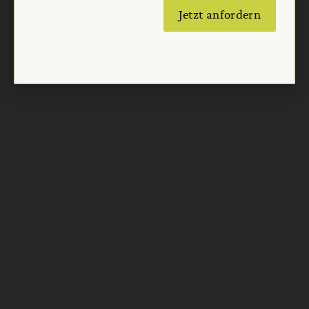
Jetzt anfordern