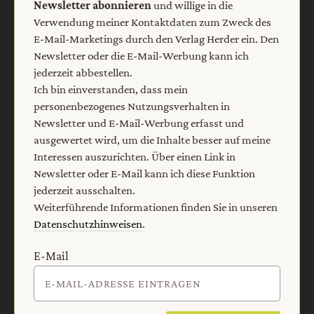
Newsletter abonnieren
und willige in die
Verwendung meiner Kontaktdaten zum Zweck des
Nach oben
E-Mail-Marketings durch den Verlag Herder ein. Den
Newsletter oder die E-Mail-Werbung kann ich
jederzeit abbestellen.
Ich bin einverstanden, dass mein
personenbezogenes Nutzungsverhalten in
Newsletter und E-Mail-Werbung erfasst und
ausgewertet wird, um die Inhalte besser auf meine
Interessen auszurichten. Über einen Link in
Newsletter oder E-Mail kann ich diese Funktion
jederzeit ausschalten.
Weiterführende Informationen finden Sie in unseren
Datenschutzhinweisen
.
E-Mail