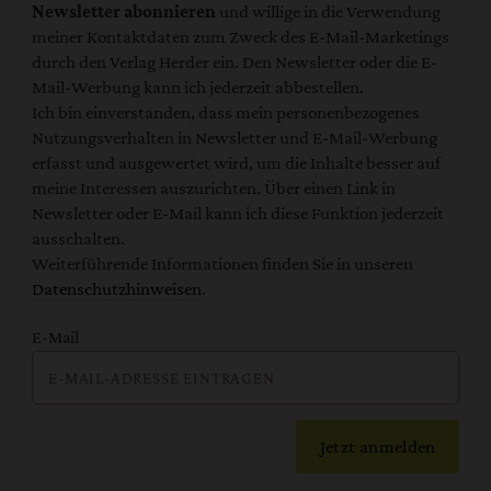
Newsletter abonnieren
und willige in die Verwendung
meiner Kontaktdaten zum Zweck des E-Mail-Marketings
durch den Verlag Herder ein. Den Newsletter oder die E-
Mail-Werbung kann ich jederzeit abbestellen.
Ich bin einverstanden, dass mein personenbezogenes
Nutzungsverhalten in Newsletter und E-Mail-Werbung
erfasst und ausgewertet wird, um die Inhalte besser auf
meine Interessen auszurichten. Über einen Link in
Newsletter oder E-Mail kann ich diese Funktion jederzeit
ausschalten.
Weiterführende Informationen finden Sie in unseren
Datenschutzhinweisen
.
E-Mail
Jetzt anmelden