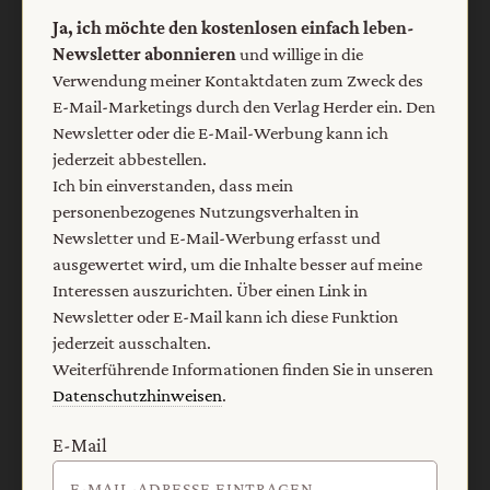
Ja, ich möchte den kostenlosen einfach leben-
Newsletter abonnieren
und willige in die
Verwendung meiner Kontaktdaten zum Zweck des
E-Mail-Marketings durch den Verlag Herder ein. Den
Newsletter oder die E-Mail-Werbung kann ich
jederzeit abbestellen.
Ich bin einverstanden, dass mein
personenbezogenes Nutzungsverhalten in
Nach oben
Newsletter und E-Mail-Werbung erfasst und
ausgewertet wird, um die Inhalte besser auf meine
Interessen auszurichten. Über einen Link in
Newsletter oder E-Mail kann ich diese Funktion
jederzeit ausschalten.
Weiterführende Informationen finden Sie in unseren
Datenschutzhinweisen
.
E-Mail