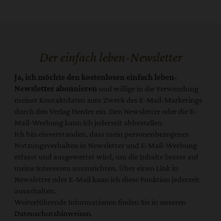
Der einfach leben-Newsletter
Ja, ich möchte den kostenlosen einfach leben-
Newsletter abonnieren
und willige in die Verwendung
meiner Kontaktdaten zum Zweck des E-Mail-Marketings
durch den Verlag Herder ein. Den Newsletter oder die E-
Mail-Werbung kann ich jederzeit abbestellen.
Ich bin einverstanden, dass mein personenbezogenes
Nutzungsverhalten in Newsletter und E-Mail-Werbung
erfasst und ausgewertet wird, um die Inhalte besser auf
meine Interessen auszurichten. Über einen Link in
Newsletter oder E-Mail kann ich diese Funktion jederzeit
ausschalten.
Weiterführende Informationen finden Sie in unseren
Datenschutzhinweisen
.