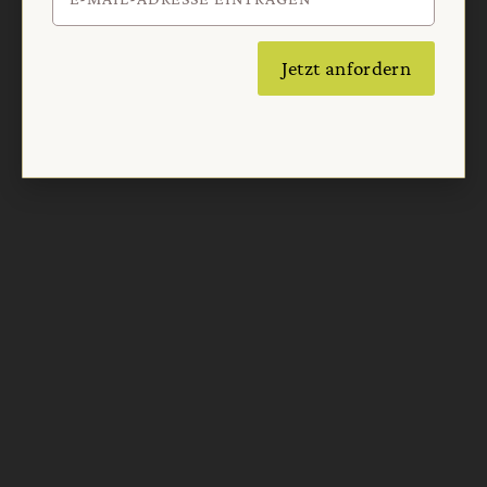
Jetzt anfordern