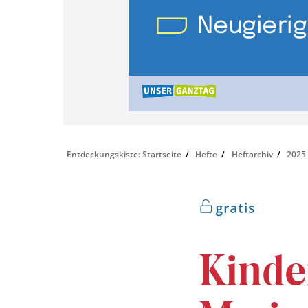
Entdeckungskiste: Startseite
Hefte
Heftarchiv
2025
Kinde