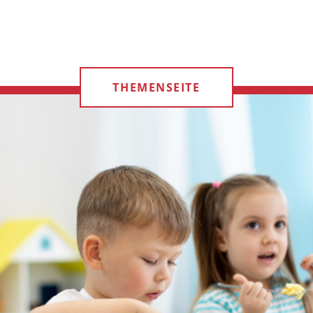
THEMENSEITE