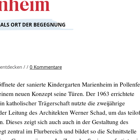
enheim
 ALS ORT DER BEGEGNUNG
 entdecken /
/
0 Kommentare
ffnete der sanierte Kindergarten Marienheim in Pollenfe
einem neuen Konzept seine Türen. Der 1963 errichtete
in katholischer Trägerschaft nutzte die zweijährige
er Leitung des Architekten Werner Schad, um das teilo
. Dieses zeigt sich auch auch in der Gestaltung des
egt zentral im Flurbereich und bildet so die Schnittstelle