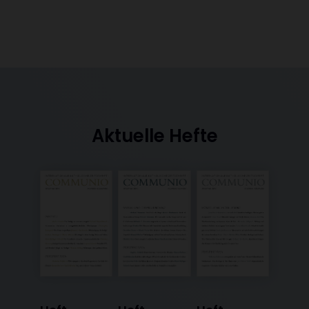
Aktuelle Hefte