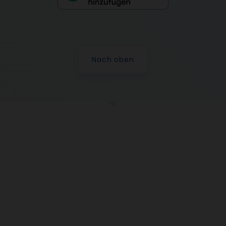
Nach oben