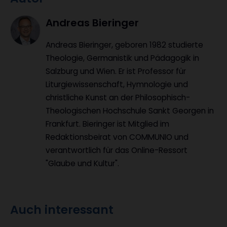
Artikel-
Andreas Bieringer
Infos
Andreas Bieringer, geboren 1982 studierte
Theologie, Germanistik und Pädagogik in
Salzburg und Wien. Er ist Professor für
Liturgiewissenschaft, Hymnologie und
christliche Kunst an der Philosophisch-
Theologischen Hochschule Sankt Georgen in
Frankfurt. Bieringer ist Mitglied im
Redaktionsbeirat von COMMUNIO und
verantwortlich für das Online-Ressort
"Glaube und Kultur".
Auch interessant