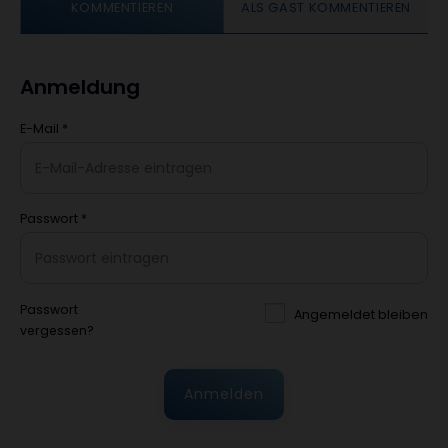
KOMMENTIEREN
ALS GAST KOMMENTIEREN
Anmeldung
E-Mail
*
Passwort
*
Passwort
Angemeldet bleiben
vergessen?
Anmelden