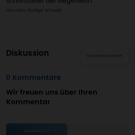
Schriftsteller der Gegenwart
Von Hans-Rüdiger Schwab
Diskussion
Kommentieren
0 Kommentare
Wir freuen uns über Ihren
Kommentar
ANGEMELDET