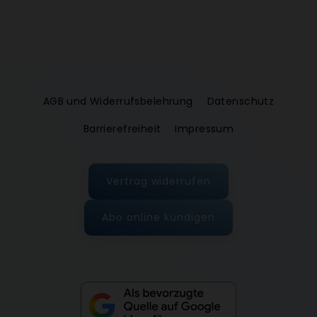
AGB und Widerrufsbelehrung
Datenschutz
Barrierefreiheit
Impressum
Vertrag widerrufen
Abo online kündigen