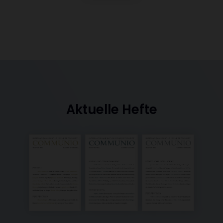
Aktuelle Hefte