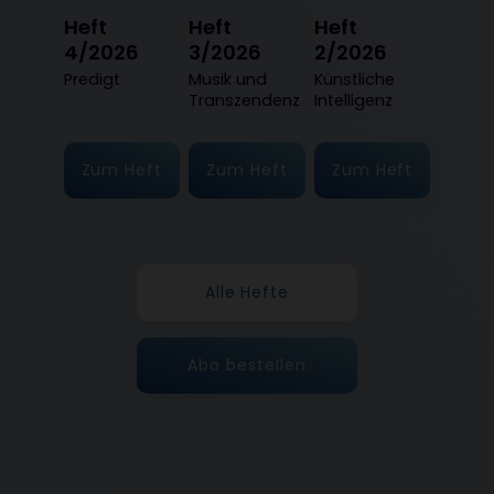
Heft
Heft
Heft
4/2026
3/2026
2/2026
:
Predigt
:
Musik und
:
Künstliche
Transzendenz
Intelligenz
Zum Heft
Zum Heft
Zum Heft
Alle Hefte
Abo bestellen