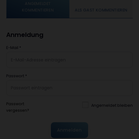
ANGEMELDET
KOMMENTIEREN
ALS GAST KOMMENTIEREN
Anmeldung
E-Mail
*
Passwort
*
Passwort
Angemeldet bleiben
vergessen?
Anmelden