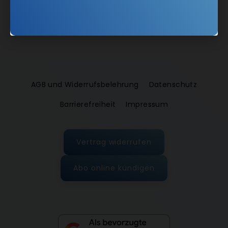
AGB und Widerrufsbelehrung
Datenschutz
Barrierefreiheit
Impressum
Vertrag widerrufen
Abo online kündigen