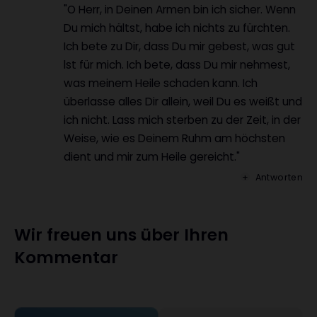
"O Herr, in Deinen Armen bin ich sicher. Wenn
Du mich hältst, habe ich nichts zu fürchten.
Ich bete zu Dir, dass Du mir gebest, was gut
lst für mich. Ich bete, dass Du mir nehmest,
was meinem Heile schaden kann. Ich
überlasse alles Dir allein, weil Du es weißt und
ich nicht. Lass mich sterben zu der Zeit, in der
Weise, wie es Deinem Ruhm am höchsten
dient und mir zum Heile gereicht."
Antworten
Wir freuen uns über Ihren
Kommentar