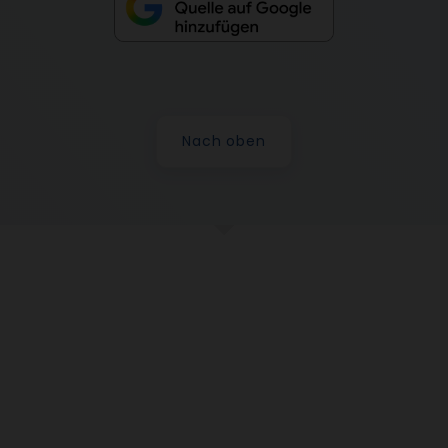
Nach oben