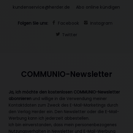
kundenservice@herder.de
Abo online kündigen
Folgen Sie uns:
Facebook
Instagram
Twitter
COMMUNIO-Newsletter
Ja, ich möchte den kostenlosen COMMUNIO-Newsletter
abonnieren
und willige in die Verwendung meiner
Kontaktdaten zum Zweck des E-Mail-Marketings durch
den Verlag Herder ein. Den Newsletter oder die E-Mail-
Werbung kann ich jederzeit abbestellen.
Ich bin einverstanden, dass mein personenbezogenes
Nutzungsverhalten in Newsletter und E-Mail-Werbung