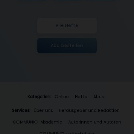
Alle Hefte
Abo bestellen
Kategorien:
Online
Hefte
Abos
Services:
Über uns
Herausgeber und Redaktion
COMMUNIO-Akademie
Autorinnen und Autoren
COMMUNIO unterstützen