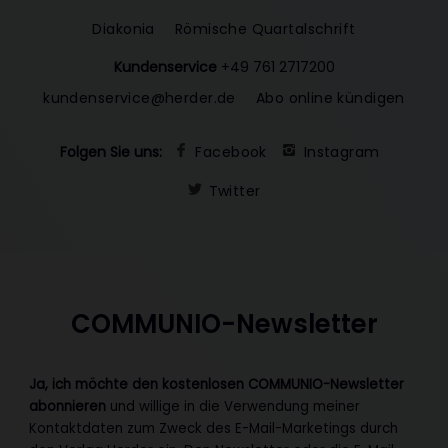
Diakonia
Römische Quartalschrift
Kundenservice
+49 761 2717200
kundenservice@herder.de
Abo online kündigen
Folgen Sie uns:
Facebook
Instagram
Twitter
COMMUNIO-Newsletter
Ja, ich möchte den kostenlosen COMMUNIO-Newsletter
abonnieren
und willige in die Verwendung meiner
Kontaktdaten zum Zweck des E-Mail-Marketings durch