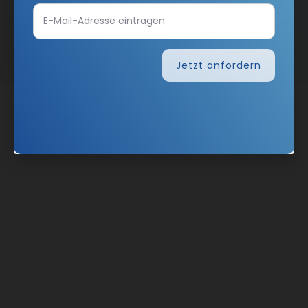
Nach oben
Jetzt anfordern