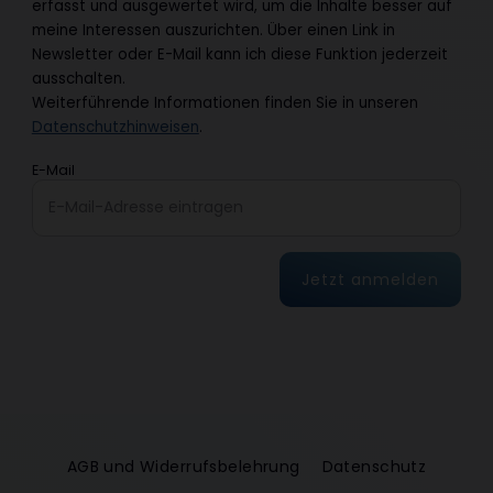
erfasst und ausgewertet wird, um die Inhalte besser auf
meine Interessen auszurichten. Über einen Link in
Newsletter oder E-Mail kann ich diese Funktion jederzeit
ausschalten.
Weiterführende Informationen finden Sie in unseren
Datenschutzhinweisen
.
E-Mail
Jetzt anmelden
AGB und Widerrufsbelehrung
Datenschutz