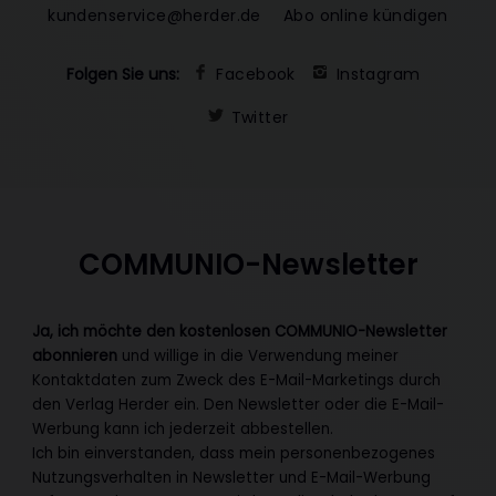
kundenservice@herder.de
Abo online kündigen
Folgen Sie uns:
Facebook
Instagram
Twitter
COMMUNIO-Newsletter
Ja, ich möchte den kostenlosen COMMUNIO-Newsletter
abonnieren
und willige in die Verwendung meiner
Kontaktdaten zum Zweck des E-Mail-Marketings durch
den Verlag Herder ein. Den Newsletter oder die E-Mail-
Werbung kann ich jederzeit abbestellen.
Ich bin einverstanden, dass mein personenbezogenes
Nutzungsverhalten in Newsletter und E-Mail-Werbung