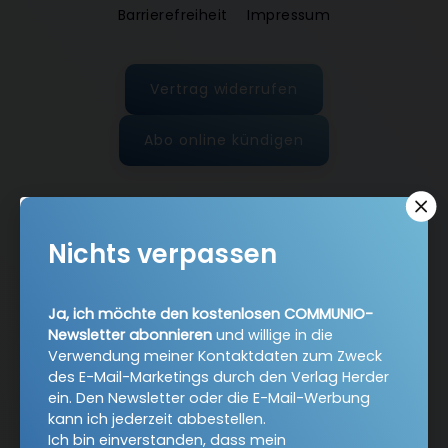
Barrierefreiheit
Impressum
Vertrag widerrufen
Abo online kündigen
Nichts verpassen
Ja, ich möchte den kostenlosen COMMUNIO-
Newsletter abonnieren
und willige in die
Verwendung meiner Kontaktdaten zum Zweck
des E-Mail-Marketings durch den Verlag Herder
ein. Den Newsletter oder die E-Mail-Werbung
Nach oben
kann ich jederzeit abbestellen.
Ich bin einverstanden, dass mein