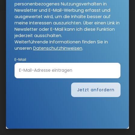
personenbezogenes Nutzungsverhalten in
Newsletter und E-Mail-Werbung erfasst und
ausgewertet wird, um die Inhalte besser auf
meine Interessen auszurichten. Über einen Link in
Newsletter oder E-Mail kann ich diese Funktion
jederzeit ausschalten.
Weiterführende Informationen finden Sie in
unseren
Datenschutzhinweisen
.
E-Mail
Jetzt anfordern