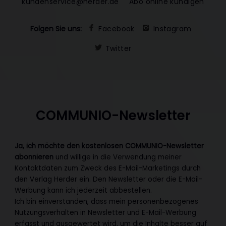
kundenservice@herder.de
Abo online kündigen
Folgen Sie uns:
Facebook
Instagram
Twitter
COMMUNIO-Newsletter
Ja, ich möchte den kostenlosen COMMUNIO-Newsletter
abonnieren
und willige in die Verwendung meiner
Kontaktdaten zum Zweck des E-Mail-Marketings durch
den Verlag Herder ein. Den Newsletter oder die E-Mail-
Werbung kann ich jederzeit abbestellen.
Ich bin einverstanden, dass mein personenbezogenes
Nutzungsverhalten in Newsletter und E-Mail-Werbung
erfasst und ausgewertet wird, um die Inhalte besser auf