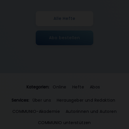
Alle Hefte
Abo bestellen
Kategorien:
Online
Hefte
Abos
Services:
Über uns
Herausgeber und Redaktion
COMMUNIO-Akademie
Autorinnen und Autoren
COMMUNIO unterstützen