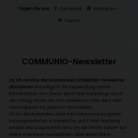
Folgen Sie uns:
Facebook
Instagram
Twitter
COMMUNIO-Newsletter
Ja, ich möchte den kostenlosen COMMUNIO-Newsletter
abonnieren
und willige in die Verwendung meiner
Kontaktdaten zum Zweck des E-Mail-Marketings durch
den Verlag Herder ein. Den Newsletter oder die E-Mail-
Werbung kann ich jederzeit abbestellen.
Ich bin einverstanden, dass mein personenbezogenes
Nutzungsverhalten in Newsletter und E-Mail-Werbung
erfasst und ausgewertet wird, um die Inhalte besser auf
meine Interessen auszurichten. Über einen Link in