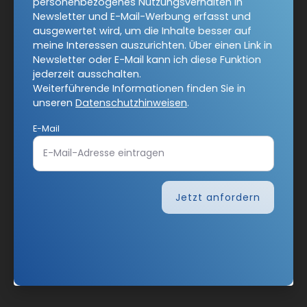
personenbezogenes Nutzungsverhalten in
Newsletter und E-Mail-Werbung erfasst und
ausgewertet wird, um die Inhalte besser auf
meine Interessen auszurichten. Über einen Link in
Newsletter oder E-Mail kann ich diese Funktion
jederzeit ausschalten.
Weiterführende Informationen finden Sie in
unseren
Datenschutzhinweisen
.
E-Mail
Jetzt anfordern