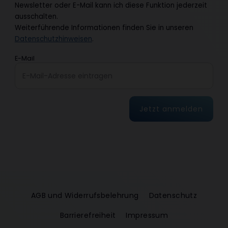
Newsletter oder E-Mail kann ich diese Funktion jederzeit
ausschalten.
Weiterführende Informationen finden Sie in unseren
Datenschutzhinweisen
.
E-Mail
Jetzt anmelden
AGB und Widerrufsbelehrung
Datenschutz
Barrierefreiheit
Impressum