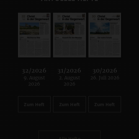
32/2026
31/2026
30/2026
9. August
2. August
26. Juli 2026
:
:
:
2026
2026
Zum Heft
Zum Heft
Zum Heft
Alle Hefte