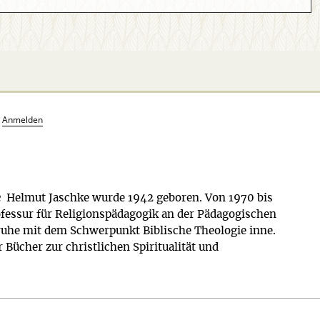
?
Anmelden
e
Helmut Jaschke wurde 1942 geboren. Von 1970 bis
ofessur für Religionspädagogik an der Pädagogischen
ruhe mit dem Schwerpunkt Biblische Theologie inne.
 Bücher zur christlichen Spiritualität und