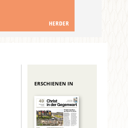
ERSCHIENEN IN