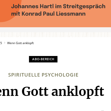
25
Wenn Gott anklopft
SPIRITUELLE PSYCHOLOGIE
nn Gott anklopft
: