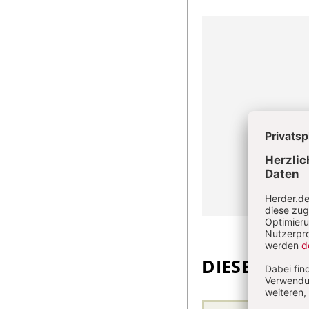
DIESEN ARTI