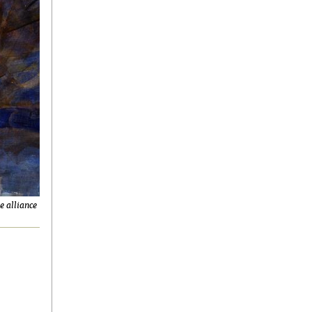
e alliance