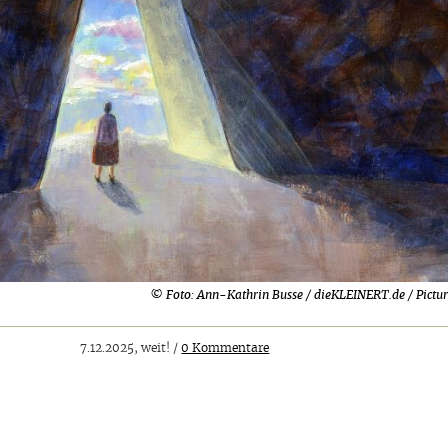
© Foto: Ann-Kathrin Busse / dieKLEINERT.de / Pictur
7.12.2025, weit! /
0 Kommentare