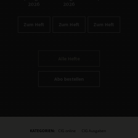
2026
2026
Zum Heft
Zum Heft
Zum Heft
Alle Hefte
Abo bestellen
KATEGORIEN:
CIG online
CIG Ausgaben