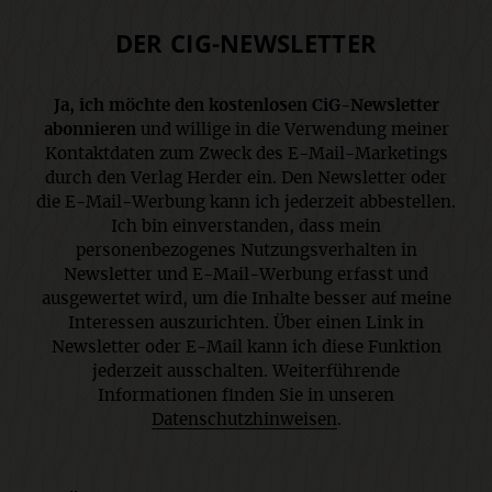
DER CIG-NEWSLETTER
Ja, ich möchte den kostenlosen CiG-Newsletter
abonnieren
und willige in die Verwendung meiner
Kontaktdaten zum Zweck des E-Mail-Marketings
durch den Verlag Herder ein. Den Newsletter oder
die E-Mail-Werbung kann ich jederzeit abbestellen.
Ich bin einverstanden, dass mein
personenbezogenes Nutzungsverhalten in
Newsletter und E-Mail-Werbung erfasst und
ausgewertet wird, um die Inhalte besser auf meine
Interessen auszurichten. Über einen Link in
Newsletter oder E-Mail kann ich diese Funktion
jederzeit ausschalten. Weiterführende
Informationen finden Sie in unseren
Datenschutzhinweisen
.