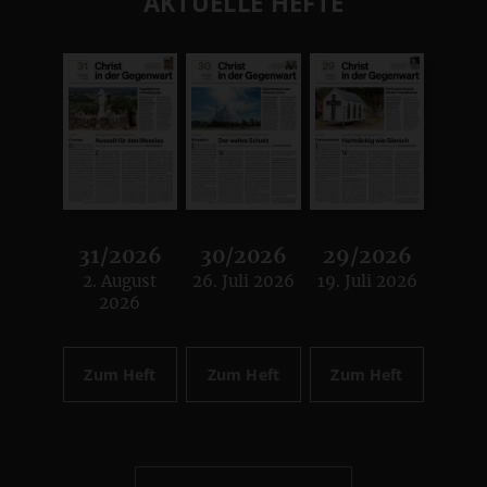
AKTUELLE HEFTE
31/2026
30/2026
29/2026
2. August
26. Juli 2026
19. Juli 2026
:
:
:
2026
Zum Heft
Zum Heft
Zum Heft