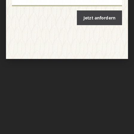
Jetzt anfordern