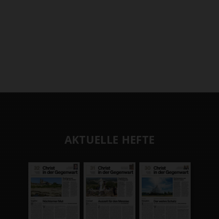
AKTUELLE HEFTE