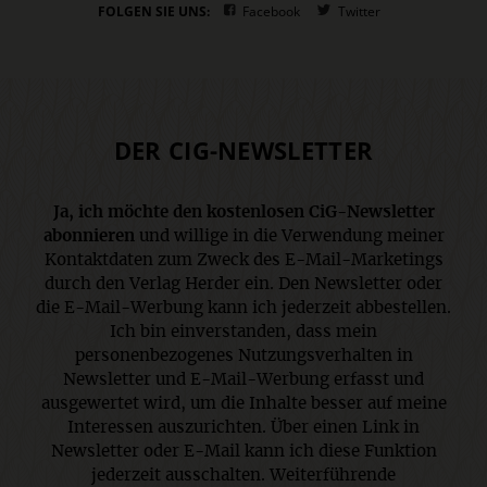
FOLGEN SIE UNS:
Facebook
Twitter
DER CIG-NEWSLETTER
Ja, ich möchte den kostenlosen CiG-Newsletter
abonnieren
und willige in die Verwendung meiner
Kontaktdaten zum Zweck des E-Mail-Marketings
durch den Verlag Herder ein. Den Newsletter oder
die E-Mail-Werbung kann ich jederzeit abbestellen.
Ich bin einverstanden, dass mein
personenbezogenes Nutzungsverhalten in
Newsletter und E-Mail-Werbung erfasst und
ausgewertet wird, um die Inhalte besser auf meine
Interessen auszurichten. Über einen Link in
Newsletter oder E-Mail kann ich diese Funktion
jederzeit ausschalten. Weiterführende