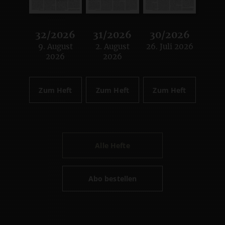
32/2026
31/2026
30/2026
9. August
2. August
26. Juli 2026
:
:
:
2026
2026
Zum Heft
Zum Heft
Zum Heft
Alle Hefte
Abo bestellen