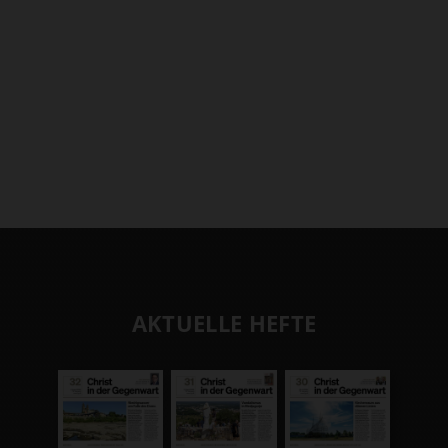
AKTUELLE HEFTE