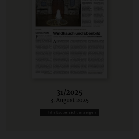
31/2025
3. August 2025
:
Inhaltsübersicht anzeigen