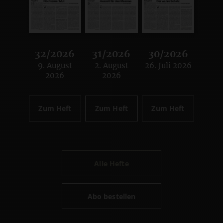
32/2026
31/2026
30/2026
9. August
2. August
26. Juli 2026
:
:
:
2026
2026
Zum Heft
Zum Heft
Zum Heft
Alle Hefte
Abo bestellen