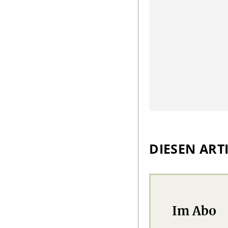
DIESEN ARTI
Im Abo