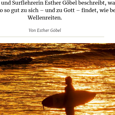
 und Surflehrerin Esther Göbel beschreibt, 
o so gut zu sich – und zu Gott – findet, wie 
Wellenreiten.
Von
Esther Göbel