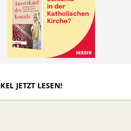
KEL JETZT LESEN!