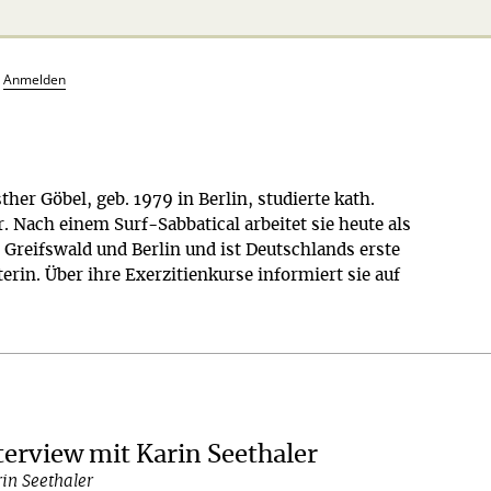
?
Anmelden
ther Göbel, geb. 1979 in Berlin, studierte kath.
. Nach einem Surf-Sabbatical arbeitet sie heute als
n Greifswald und Berlin und ist Deutschlands erste
erin. Über ihre Exerzitienkurse informiert sie auf
.
terview mit Karin Seethaler
in Seethaler