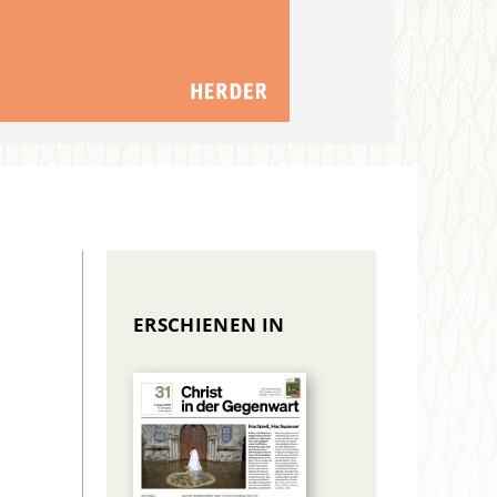
ERSCHIENEN IN