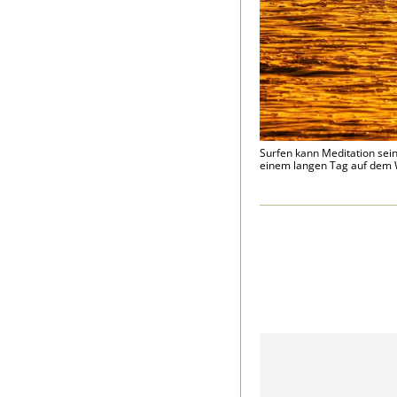
Surfen kann Meditation sein
einem langen Tag auf dem W