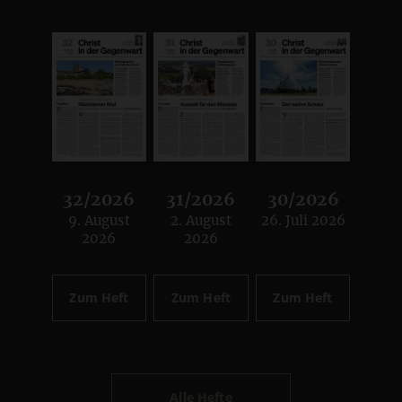
32/2026
31/2026
30/2026
9. August
2. August
26. Juli 2026
:
:
:
2026
2026
Zum Heft
Zum Heft
Zum Heft
Alle Hefte