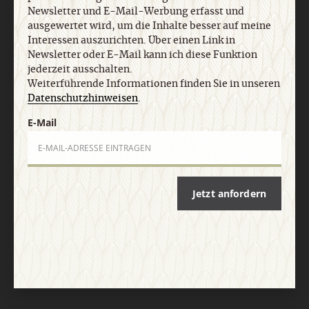
Newsletter und E-Mail-Werbung erfasst und
ausgewertet wird, um die Inhalte besser auf meine
Interessen auszurichten. Über einen Link in
Newsletter oder E-Mail kann ich diese Funktion
jederzeit ausschalten.
Weiterführende Informationen finden Sie in unseren
Datenschutzhinweisen
.
E-Mail
Jetzt anfordern