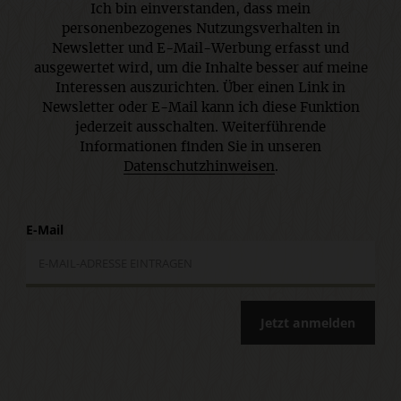
Ich bin einverstanden, dass mein
personenbezogenes Nutzungsverhalten in
Newsletter und E-Mail-Werbung erfasst und
ausgewertet wird, um die Inhalte besser auf meine
Interessen auszurichten. Über einen Link in
Newsletter oder E-Mail kann ich diese Funktion
jederzeit ausschalten. Weiterführende
Informationen finden Sie in unseren
Datenschutzhinweisen
.
E-Mail
Jetzt anmelden