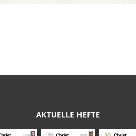
AKTUELLE HEFTE