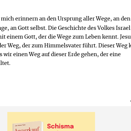
mich erinnern an den Ursprung aller Wege, an den
ge, an Gott selbst. Die Geschichte des Volkes Israel 
it einem Gott, der die Wege zum Leben kennt. Jesu
n der Weg, der zum Himmelsvater führt. Dieser Weg
s wir einen Weg auf dieser Erde gehen, der eine
tet.