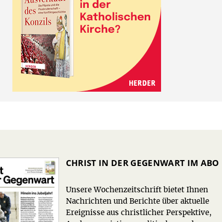
CHRIST IN DER GEGENWART IM ABO
Unsere Wochenzeitschrift bietet Ihnen
Nachrichten und Berichte über aktuelle
Ereignisse aus christlicher Perspektive,