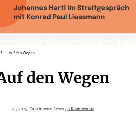
25
Auf den Wegen
Auf den Wegen
4.5.2025, Zum inneren Leben /
0 Kommentare