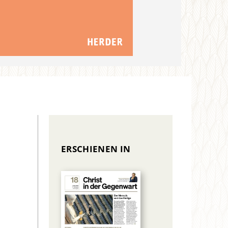
ERSCHIENEN IN