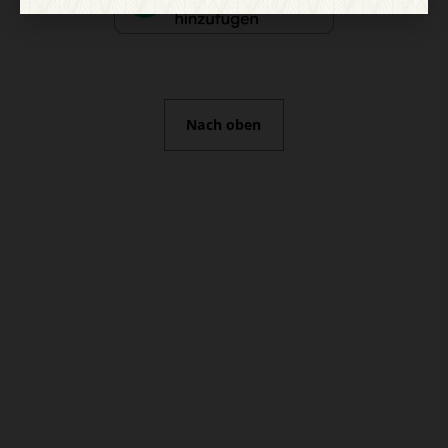
Nach oben