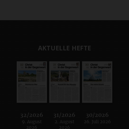
AKTUELLE HEFTE
32/2026
31/2026
30/2026
9. August
2. August
26. Juli 2026
:
:
:
2026
2026