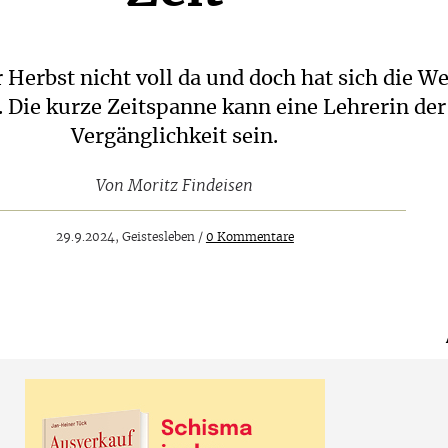
r Herbst nicht voll da und doch hat sich die We
. Die kurze Zeitspanne kann eine Lehrerin der
Vergänglichkeit sein.
Von
Moritz Findeisen
29.9.2024, Geistesleben /
0 Kommentare