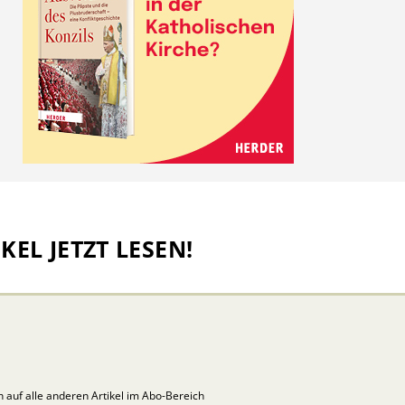
KEL JETZT LESEN!
ch auf alle anderen Artikel im Abo-Bereich