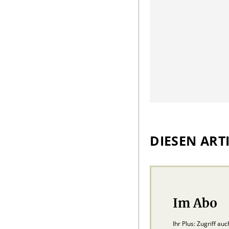
DIESEN ARTI
Im Abo
Ihr Plus: Zugriff au