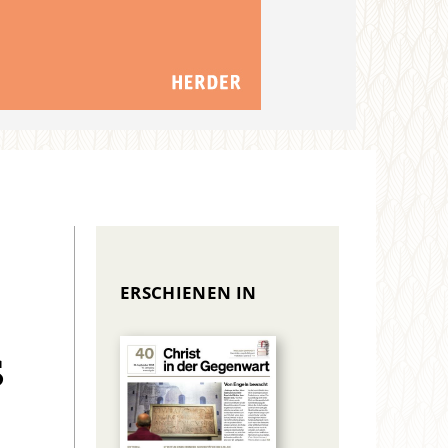
ERSCHIENEN IN
s