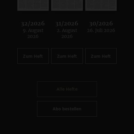
32/2026
31/2026
30/2026
9. August
2. August
26. Juli 2026
:
:
:
2026
2026
Zum Heft
Zum Heft
Zum Heft
Alle Hefte
Abo bestellen