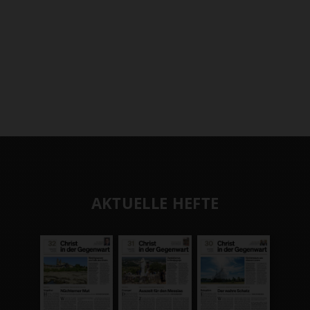
AKTUELLE HEFTE