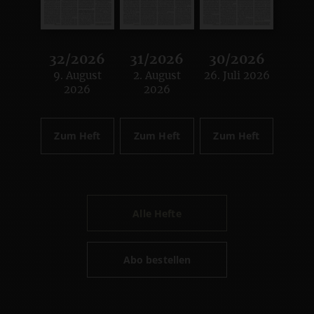
32/2026
31/2026
30/2026
9. August
2. August
26. Juli 2026
:
:
:
2026
2026
Zum Heft
Zum Heft
Zum Heft
Alle Hefte
Abo bestellen