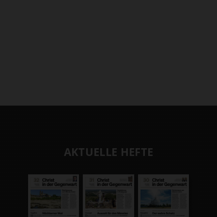
AKTUELLE HEFTE