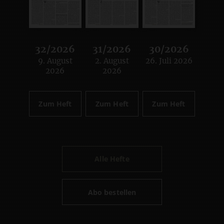
32/2026
31/2026
30/2026
9. August
2. August
26. Juli 2026
:
:
:
2026
2026
Zum Heft
Zum Heft
Zum Heft
Alle Hefte
Abo bestellen