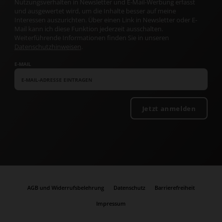
Nutzungsverhalten in Newsletter und E-Mail-Werbung erfasst
und ausgewertet wird, um die Inhalte besser auf meine
Interessen auszurichten. Über einen Link in Newsletter oder E-
Mail kann ich diese Funktion jederzeit ausschalten.
Weiterführende Informationen finden Sie in unseren
Datenschutzhinweisen
.
E-MAIL
Jetzt anmelden
AGB und Widerrufsbelehrung
Datenschutz
Barrierefreiheit
Impressum