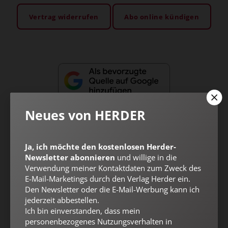
Vertrag widerrufen
Abo online kündigen
Neues von HERDER
Ja, ich möchte den kostenlosen Herder-
Newsletter abonnieren
und willige in die
Nach oben
Verwendung meiner Kontaktdaten zum Zweck des
E-Mail-Marketings durch den Verlag Herder ein.
Den Newsletter oder die E-Mail-Werbung kann ich
jederzeit abbestellen.
Ich bin einverstanden, dass mein
personenbezogenes Nutzungsverhalten in