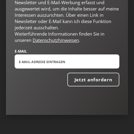
Newsletter und E-Mail-Werbung erfasst und
ausgewertet wird, um die Inhalte besser auf meine
Interessen auszurichten. Über einen Link in
Newsletter oder E-Mail kann ich diese Funktion
jederzeit ausschalten.
Weiterführende Informationen finden Sie in
unseren
Datenschutzhinweisen
.
E-MAIL
Jetzt anfordern