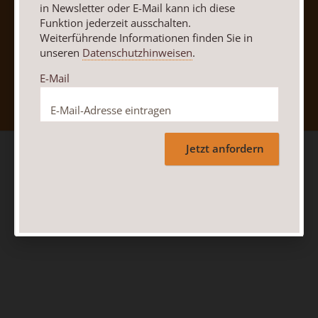
in Newsletter oder E-Mail kann ich diese
Funktion jederzeit ausschalten.
Weiterführende Informationen finden Sie in
unseren
Datenschutzhinweisen
.
Nach oben
E-Mail
Jetzt anfordern