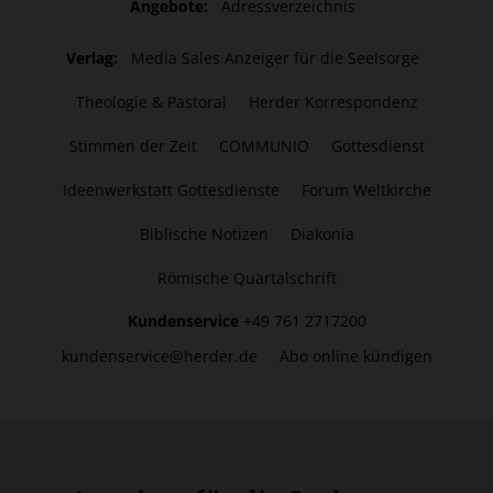
Angebote:
Adressverzeichnis
Verlag:
Media Sales Anzeiger für die Seelsorge
Theologie & Pastoral
Herder Korrespondenz
Stimmen der Zeit
COMMUNIO
Gottesdienst
Ideenwerkstatt Gottesdienste
Forum Weltkirche
Biblische Notizen
Diakonia
Römische Quartalschrift
Kundenservice
+49 761 2717200
kundenservice@herder.de
Abo online kündigen