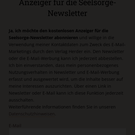
Anzeiger für die Seelsorge-
Newsletter
Ja, ich möchte den kostenlosen Anzeiger für die
Seelsorge-Newsletter abonnieren
und willige in die
Verwendung meiner Kontaktdaten zum Zweck des E-Mail-
Marketings durch den Verlag Herder ein. Den Newsletter
oder die E-Mail-Werbung kann ich jederzeit abbestellen.
Ich bin einverstanden, dass mein personenbezogenes
Nutzungsverhalten in Newsletter und E-Mail-Werbung
erfasst und ausgewertet wird, um die Inhalte besser auf
meine Interessen auszurichten. Über einen Link in
Newsletter oder E-Mail kann ich diese Funktion jederzeit
ausschalten.
Weiterführende Informationen finden Sie in unseren
Datenschutzhinweisen
.
E-Mail