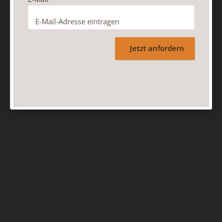
Jetzt anfordern