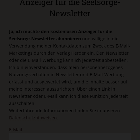
Anzeiger für die Seelsorge-
Newsletter
Ja, ich möchte den kostenlosen Anzeiger für die
Seelsorge-Newsletter abonnieren
und willige in die
Verwendung meiner Kontaktdaten zum Zweck des E-Mail-
Marketings durch den Verlag Herder ein. Den Newsletter
oder die E-Mail-Werbung kann ich jederzeit abbestellen.
Ich bin einverstanden, dass mein personenbezogenes
Nutzungsverhalten in Newsletter und E-Mail-Werbung
erfasst und ausgewertet wird, um die Inhalte besser auf
meine Interessen auszurichten. Über einen Link in
Newsletter oder E-Mail kann ich diese Funktion jederzeit
ausschalten.
Weiterführende Informationen finden Sie in unseren
Datenschutzhinweisen
.
E-Mail