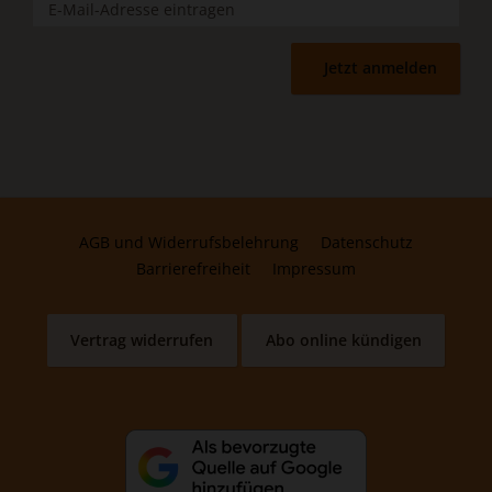
Jetzt anmelden
AGB und Widerrufsbelehrung
Datenschutz
Barrierefreiheit
Impressum
Vertrag widerrufen
Abo online kündigen