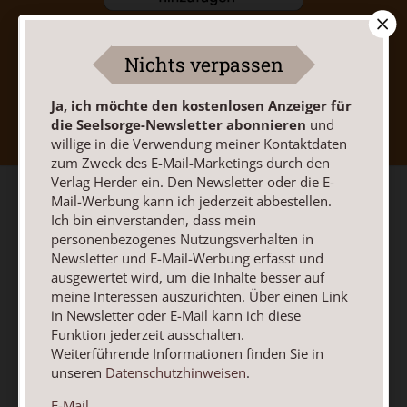
Nichts verpassen
Nach oben
Ja, ich möchte den kostenlosen Anzeiger für
die Seelsorge-Newsletter abonnieren
und
willige in die Verwendung meiner Kontaktdaten
zum Zweck des E-Mail-Marketings durch den
Verlag Herder ein. Den Newsletter oder die E-
Mail-Werbung kann ich jederzeit abbestellen.
Ich bin einverstanden, dass mein
personenbezogenes Nutzungsverhalten in
Newsletter und E-Mail-Werbung erfasst und
ausgewertet wird, um die Inhalte besser auf
meine Interessen auszurichten. Über einen Link
in Newsletter oder E-Mail kann ich diese
Funktion jederzeit ausschalten.
Weiterführende Informationen finden Sie in
unseren
Datenschutzhinweisen
.
E-Mail