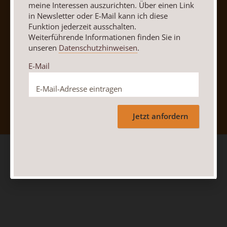
meine Interessen auszurichten. Über einen Link
in Newsletter oder E-Mail kann ich diese
Funktion jederzeit ausschalten.
Weiterführende Informationen finden Sie in
unseren
Datenschutzhinweisen
.
E-Mail
Nach oben
Jetzt anfordern