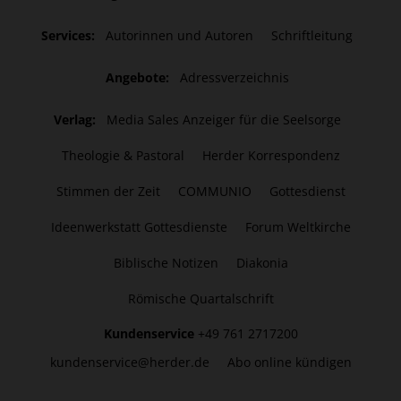
Services:
Autorinnen und Autoren
Schriftleitung
Angebote:
Adressverzeichnis
Verlag:
Media Sales Anzeiger für die Seelsorge
Theologie & Pastoral
Herder Korrespondenz
Stimmen der Zeit
COMMUNIO
Gottesdienst
Ideenwerkstatt Gottesdienste
Forum Weltkirche
Biblische Notizen
Diakonia
Römische Quartalschrift
Kundenservice
+49 761 2717200
kundenservice@herder.de
Abo online kündigen