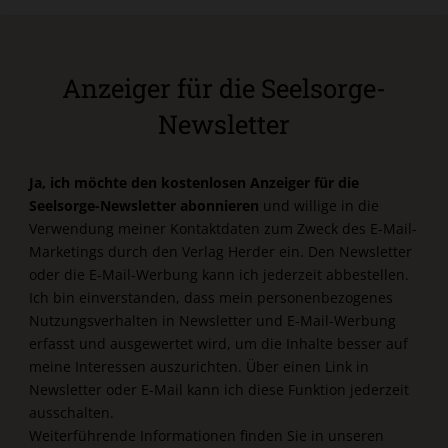
Anzeiger für die Seelsorge-
Newsletter
Ja, ich möchte den kostenlosen Anzeiger für die
Seelsorge-Newsletter abonnieren
und willige in die
Verwendung meiner Kontaktdaten zum Zweck des E-Mail-
Marketings durch den Verlag Herder ein. Den Newsletter
oder die E-Mail-Werbung kann ich jederzeit abbestellen.
Ich bin einverstanden, dass mein personenbezogenes
Nutzungsverhalten in Newsletter und E-Mail-Werbung
erfasst und ausgewertet wird, um die Inhalte besser auf
meine Interessen auszurichten. Über einen Link in
Newsletter oder E-Mail kann ich diese Funktion jederzeit
ausschalten.
Weiterführende Informationen finden Sie in unseren